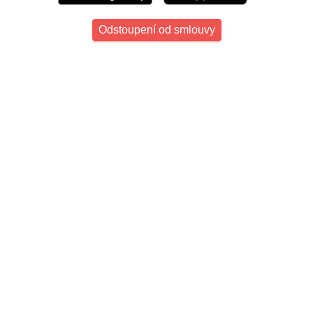
Odstoupení od smlouvy