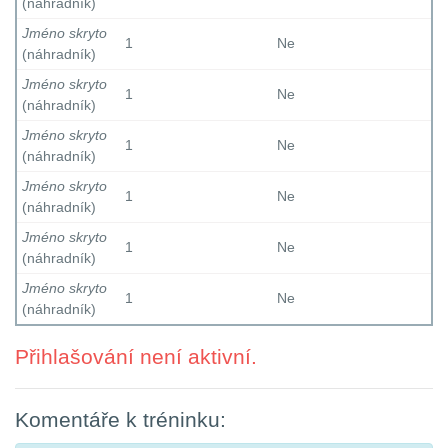
(náhradník)
Jméno skryto
1
Ne
(náhradník)
Jméno skryto
1
Ne
(náhradník)
Jméno skryto
1
Ne
(náhradník)
Jméno skryto
1
Ne
(náhradník)
Jméno skryto
1
Ne
(náhradník)
Jméno skryto
1
Ne
(náhradník)
Přihlašování není aktivní.
Komentáře k tréninku: