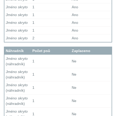
Jméno skryto
1
Ano
Jméno skryto
1
Ano
Jméno skryto
1
Ano
Jméno skryto
1
Ano
Jméno skryto
2
Ano
Náhradník
Počet psů
Zaplaceno
Jméno skryto
1
Ne
(náhradník)
Jméno skryto
1
Ne
(náhradník)
Jméno skryto
1
Ne
(náhradník)
Jméno skryto
1
Ne
(náhradník)
Jméno skryto
1
Ne