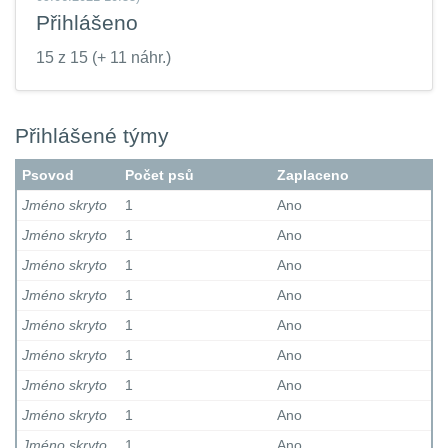
Přihlášeno
15 z 15 (+ 11 náhr.)
Přihlášené týmy
Psovod
Počet psů
Zaplaceno
Jméno skryto
1
Ano
Jméno skryto
1
Ano
Jméno skryto
1
Ano
Jméno skryto
1
Ano
Jméno skryto
1
Ano
Jméno skryto
1
Ano
Jméno skryto
1
Ano
Jméno skryto
1
Ano
Jméno skryto
1
Ano