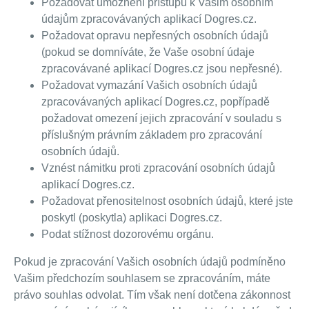
Požadovat umožnění přístupu k Vašim osobním
údajům zpracovávaných aplikací Dogres.cz.
Požadovat opravu nepřesných osobních údajů
(pokud se domníváte, že Vaše osobní údaje
zpracovávané aplikací Dogres.cz jsou nepřesné).
Požadovat vymazání Vašich osobních údajů
zpracovávaných aplikací Dogres.cz, popřípadě
požadovat omezení jejich zpracování v souladu s
příslušným právním základem pro zpracování
osobních údajů.
Vznést námitku proti zpracování osobních údajů
aplikací Dogres.cz.
Požadovat přenositelnost osobních údajů, které jste
poskytl (poskytla) aplikaci Dogres.cz.
Podat stížnost dozorovému orgánu.
Pokud je zpracování Vašich osobních údajů podmíněno
Vašim předchozím souhlasem se zpracováním, máte
právo souhlas odvolat. Tím však není dotčena zákonnost