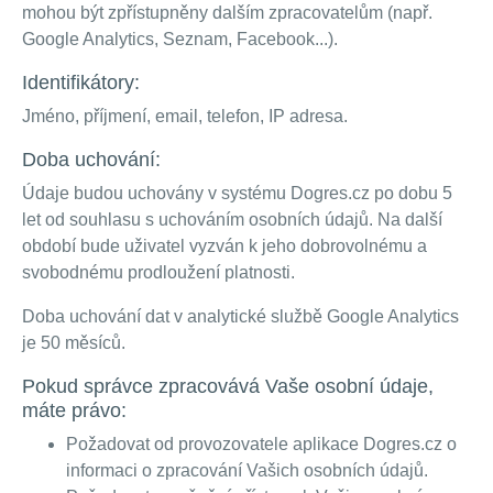
mohou být zpřístupněny dalším zpracovatelům (např.
Google Analytics, Seznam, Facebook...).
Identifikátory:
Jméno, příjmení, email, telefon, IP adresa.
Doba uchování:
Údaje budou uchovány v systému Dogres.cz po dobu 5
let od souhlasu s uchováním osobních údajů. Na další
období bude uživatel vyzván k jeho dobrovolnému a
svobodnému prodloužení platnosti.
Doba uchování dat v analytické službě Google Analytics
je 50 měsíců.
Pokud správce zpracovává Vaše osobní údaje,
máte právo:
Požadovat od provozovatele aplikace Dogres.cz o
informaci o zpracování Vašich osobních údajů.